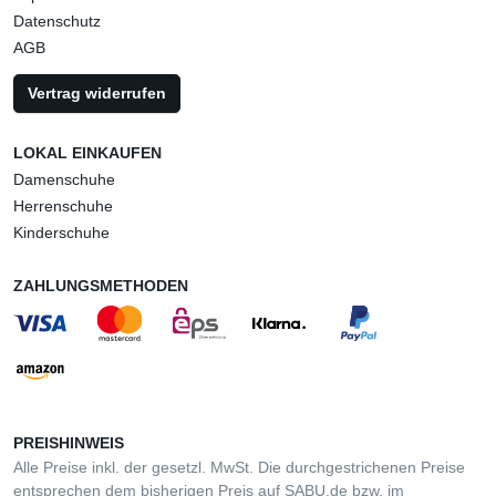
Datenschutz
AGB
Vertrag widerrufen
LOKAL EINKAUFEN
Damenschuhe
Herrenschuhe
Kinderschuhe
ZAHLUNGSMETHODEN
PREISHINWEIS
Alle Preise inkl. der gesetzl. MwSt. Die durchgestrichenen Preise
entsprechen dem bisherigen Preis auf SABU.de bzw. im